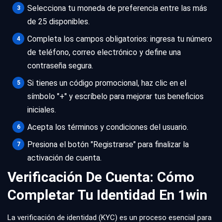
Selecciona tu moneda de preferencia entre las más
de 25 disponibles.
Completa los campos obligatorios: ingresa tu número
de teléfono, correo electrónico y define una
contraseña segura.
Si tienes un código promocional, haz clic en el
símbolo "+" y escríbelo para mejorar tus beneficios
iniciales.
Acepta los términos y condiciones del usuario.
Presiona el botón "Registrarse" para finalizar la
activación de cuenta.
Verificación De Cuenta: Cómo
Completar Tu Identidad En 1win
La verificación de identidad (KYC) es un proceso esencial para