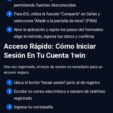
permitiendo fuentes desconocidas.
Para iOS, utiliza la función "Compartir" en Safari y
selecciona "Añadir a la pantalla de inicio" (PWA).
Abre la aplicación y repite los pasos del formulario:
elige el método, ingresa tus datos y confirma.
Acceso Rápido: Cómo Iniciar
Sesión En Tu Cuenta 1win
Una vez registrado, el inicio de sesión es inmediato para un
acceso seguro:
Ubica el botón "Iniciar sesión" junto al de registro.
Escribe tu correo electrónico o número de teléfono
registrado.
Ingresa tu contraseña.